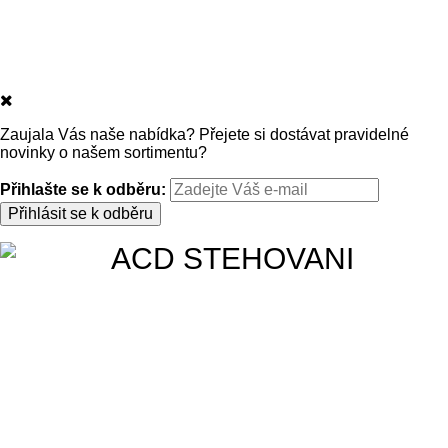
Zaujala Vás naše nabídka? Přejete si dostávat pravidelné
novinky o našem sortimentu?
Přihlašte se k odběru: